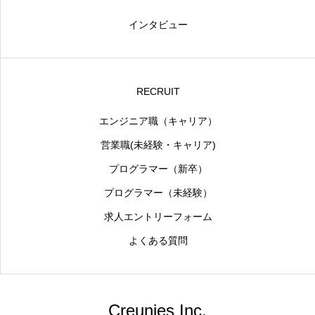
インタビュー
RECRUIT
エンジニア職（キャリア）
営業職(未経験・キャリア)
プログラマー（新卒）
プログラマー（未経験）
求人エントリーフォーム
よくある質問
Creunies Inc.