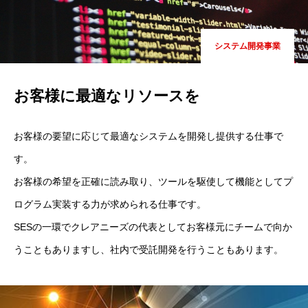
システム開発事業
お客様に最適なリソースを
お客様の要望に応じて最適なシステムを開発し提供する仕事で
す。
お客様の希望を正確に読み取り、ツールを駆使して機能としてプ
ログラム実装する力が求められる仕事です。
SESの一環でクレアニーズの代表としてお客様元にチームで向か
うこともありますし、社内で受託開発を行うこともあります。