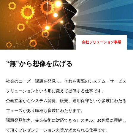
自社ソリューション事業
”無”から想像を広げる
社会のニーズ・課題を発見し、それを実際のシステム・サービス
ソリューションという形に変えて提供する仕事です。
企画立案からシステム開発、販売、運用保守という多岐にわたる
フェーズがあり職種も多岐にわたります。
課題発見能力、先進技術に対応できるITスキル、お客様に理解し
て頂くプレゼンテーション力等が求められる仕事です。