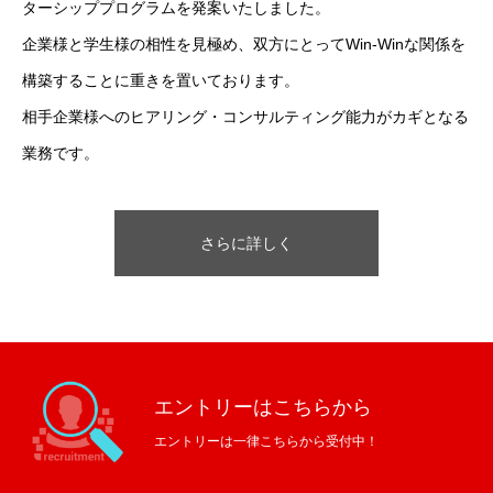
情報セキュリティ
ターシッププログラムを発案いたしました。
企業様と学生様の相性を見極め、双方にとってWin-Winな関係を
構築することに重きを置いております。
ブログページ
お知らせ
情報セキュリティ
相手企業様へのヒアリング・コンサルティング能力がカギとなる
業務です。
さらに詳しく
エントリーはこちらから
エントリーは一律こちらから受付中！