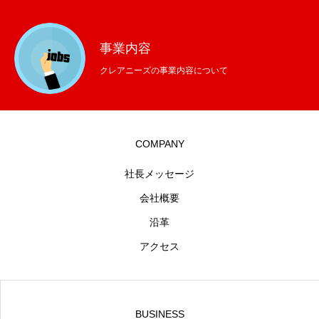
事業内容
クレアニーズの事業内容について
COMPANY
社長メッセージ
会社概要
沿革
アクセス
BUSINESS